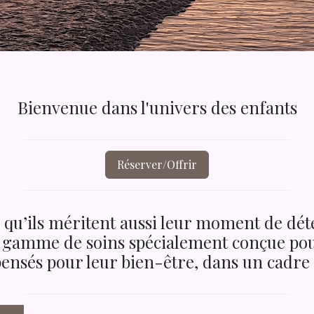
Bienvenue dans l'univers des enfants
Réserver/Offrir
 qu’ils méritent aussi leur moment de dé
gamme de soins spécialement conçue pour 
pensés pour leur bien-être, dans un cadre