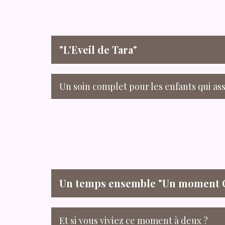
"L'Eveil de Tara"
Un soin complet pour les enfants qui as
Un temps ensemble "Un moment
Et si vous viviez ce moment à deux ?