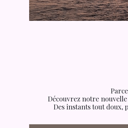
Parce
Découvrez notre nouvelle 
Des instants tout doux, 