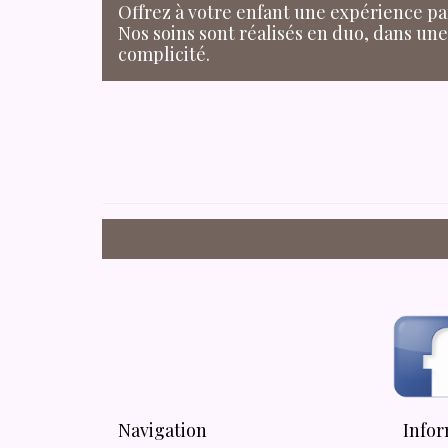
Offrez à votre enfant une expérience pa
Nos soins sont réalisés en duo, dans un
complicité.
Navigation
Infor