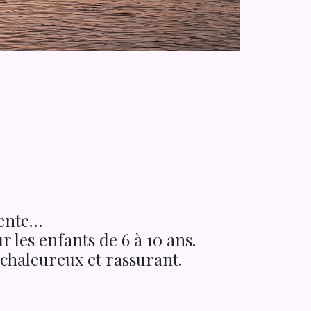
tente…
les enfants de 6 à 10 ans.
 chaleureux et rassurant.