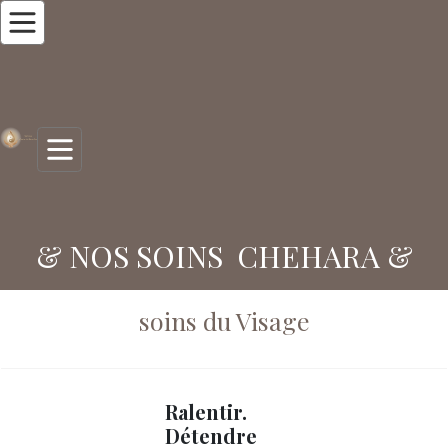
& NOS SOINS CHEHARA &
soins du Visage
Ralentir.
Détendre