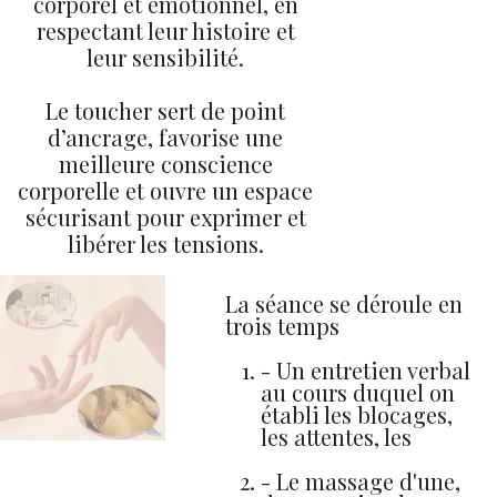
corporel et émotionnel, en
respectant leur histoire et
leur sensibilité.
Le toucher sert de point
d’ancrage, favorise une
meilleure conscience
corporelle et ouvre un espace
sécurisant pour exprimer et
libérer les tensions.
La séance se déroule en
trois temps
- Un entretien verbal
au cours duquel on
établi les blocages,
les attentes, les
- Le massage d'une,