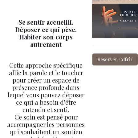
Se sentir accueilli.
Déposer ce qui pèse.
Habiter son corps
autrement
Réserver /offrir
Cette approche spécifique
allie la parole et le toucher
pour créer un espace de
présence profonde dans
lequel vous pouvez déposer
ce qui a besoin d’être
entendu et senti.
Ce soin est pensé pour
accompagner les personnes
qui souhaitent un soutien