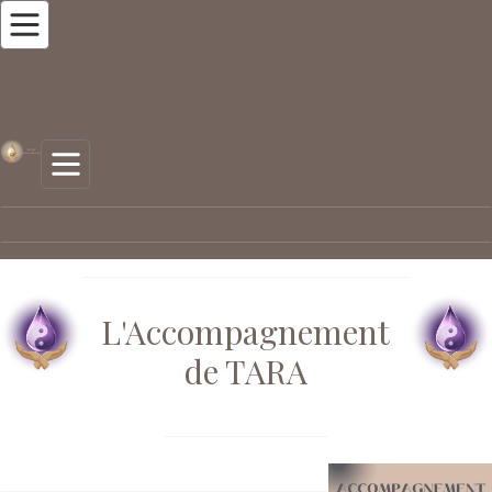
L'Accompagnement
de TARA