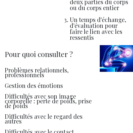
deux parties du corps
ou du corps entier
Un temps d'échange,
d'évaluation pour
faire le lien avec les
ressentis
Pour quoi consulter ?
Problèmes relationnels,
professionnels
Gestion des émotions
Difficultés avec son image
corporelle : perte de poids, prise
de poids
Difficultés avec le regard des
autres
Difficultés avec le contact