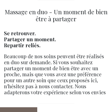
Massage en duo - Un moment de bien
être à partager
Se retrouver.
Partager un moment.
Repartir reliés.
Beaucoup de nos soins peuvent être réalisés
en duo sur demande. Si vous souhaitez
partager un moment de bien être avec un
proche, mais que vous avez une préférence
pour un autre soin que ceux proposés ici,
n'hésitez pas à nous contacter. Nous
adapterons votre expérience selon vos envies